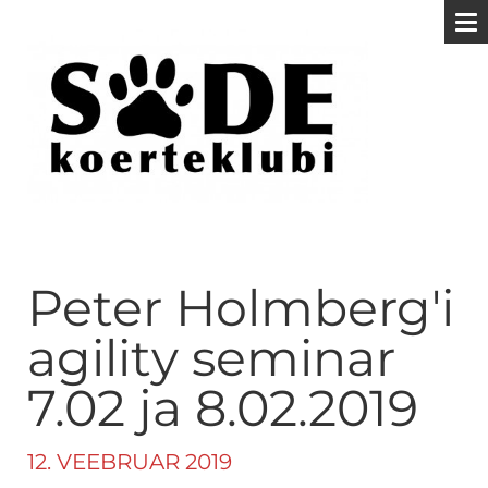
Peter Holmberg'i
agility seminar
7.02 ja 8.02.2019
12. VEEBRUAR 2019