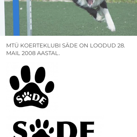
MTÜ KOERTEKLUBI SÄDE ON LOODUD 28.
MAIL 2008 AASTAL.